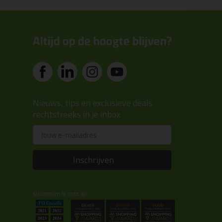
Altijd op de hoogte blijven?
Nieuws, tips en exclusieve deals
rechtstreeks in je inbox
Email
Inschrijven
Kitcentrum is trots op: