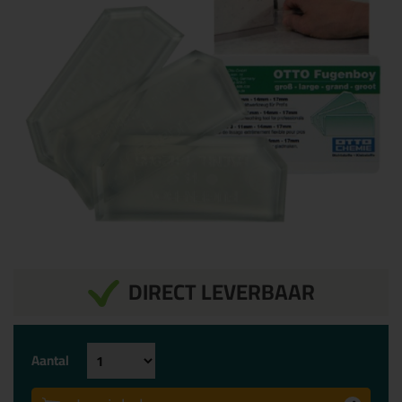
DIRECT LEVERBAAR
Aantal