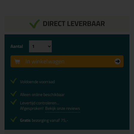
DIRECT LEVERBAAR
Aantal
In winkelwagen
Voldoende voorraad
Alleen online beschikbaar
Levertijd controleren...
Afgesproken!
Bekijk onze reviews
Gratis
bezorging vanaf 75,-