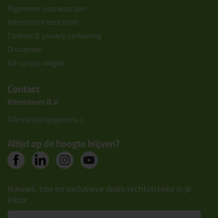
Algemene voorwaarden
Kitcentrum berichten
Cookies & privacy verklaring
Disclaimer
Kit cursus volgen
Contact
Kitcentrum B.V.
Alle contactgegevens >
Altijd op de hoogte blijven?
Nieuws, tips en exclusieve deals rechtstreeks in je
inbox
Email