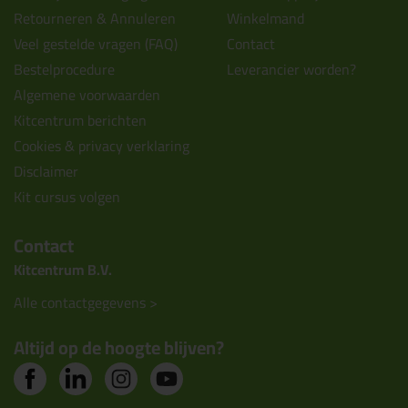
Retourneren & Annuleren
Winkelmand
Veel gestelde vragen (FAQ)
Contact
Bestelprocedure
Leverancier worden?
Algemene voorwaarden
Kitcentrum berichten
Cookies & privacy verklaring
Disclaimer
Kit cursus volgen
Contact
Kitcentrum B.V.
Alle contactgegevens >
Altijd op de hoogte blijven?