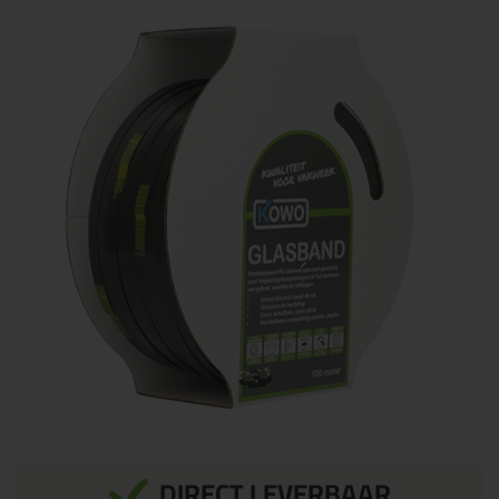
DIRECT LEVERBAAR