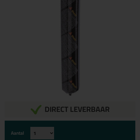
DIRECT LEVERBAAR
Aantal