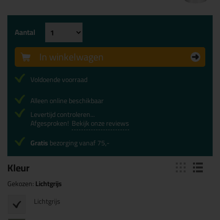
Aantal
In winkelwagen
Voldoende voorraad
Alleen online beschikbaar
Levertijd controleren...
Afgesproken!
Bekijk onze reviews
Gratis
bezorging vanaf 75,-
Kleur
Gekozen:
Lichtgrijs
Lichtgrijs