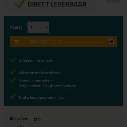
DIRECT LEVERBAAR
Aantal
In winkelwagen
Voldoende voorraad
Alleen online beschikbaar
Levertijd controleren...
Afgesproken!
Bekijk onze reviews
Gratis
bezorging vanaf 75,-
Kleur
: Cementgrijs