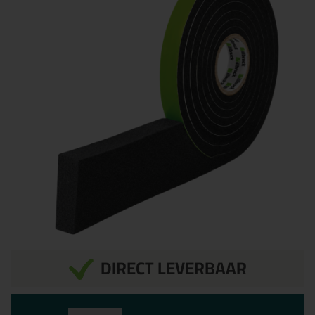
DIRECT LEVERBAAR