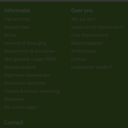
Informatie
Over ons
Tips en tricks
Wie wij zijn?
Keuzehulpen
Vacatures bij kitcentrum.nl
Acties
Over Kitcentrum.nl
Levertijd & Bezorging
Maatschappelijk
Retourneren & Annuleren
Winkelmand
Veel gestelde vragen (FAQ)
Contact
Bestelprocedure
Leverancier worden?
Algemene voorwaarden
Kitcentrum berichten
Cookies & privacy verklaring
Disclaimer
Kit cursus volgen
Contact