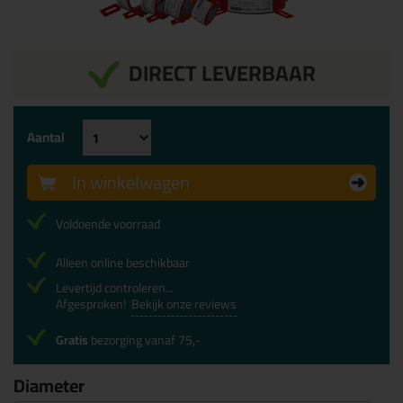
DIRECT LEVERBAAR
Aantal
In winkelwagen
Voldoende voorraad
Alleen online beschikbaar
Levertijd controleren...
Afgesproken!
Bekijk onze reviews
Gratis
bezorging vanaf 75,-
Diameter