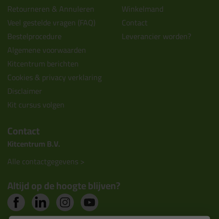
Retourneren & Annuleren
Winkelmand
Veel gestelde vragen (FAQ)
Contact
Bestelprocedure
Leverancier worden?
Algemene voorwaarden
Kitcentrum berichten
Cookies & privacy verklaring
Disclaimer
Kit cursus volgen
Contact
Kitcentrum B.V.
Alle contactgegevens >
Altijd op de hoogte blijven?