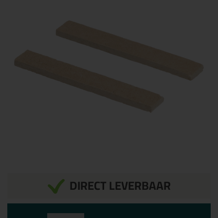
DIRECT LEVERBAAR