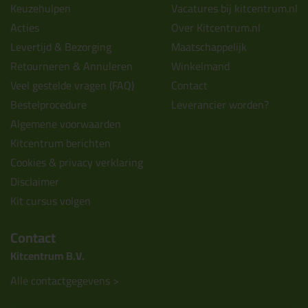
Keuzehulpen
Vacatures bij kitcentrum.nl
Acties
Over Kitcentrum.nl
Levertijd & Bezorging
Maatschappelijk
Retourneren & Annuleren
Winkelmand
Veel gestelde vragen (FAQ)
Contact
Bestelprocedure
Leverancier worden?
Algemene voorwaarden
Kitcentrum berichten
Cookies & privacy verklaring
Disclaimer
Kit cursus volgen
Contact
Kitcentrum B.V.
Alle contactgegevens >