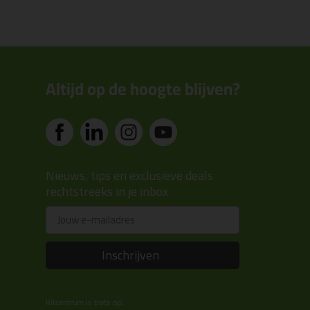
Altijd op de hoogte blijven?
Nieuws, tips en exclusieve deals
rechtstreeks in je inbox
Email
Inschrijven
Kitcentrum is trots op: