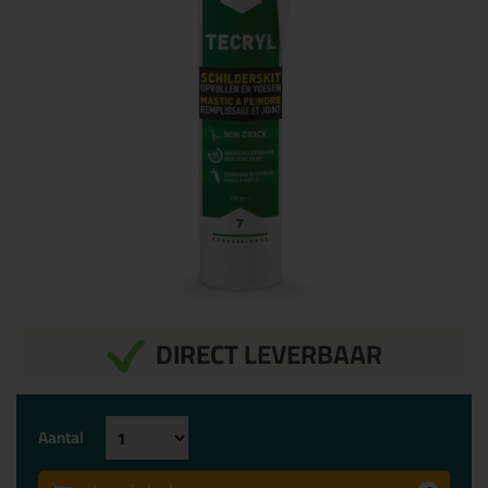
DIRECT LEVERBAAR
Aantal