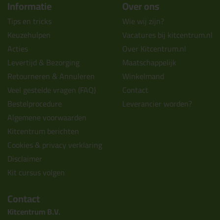
Informatie
Over ons
Tips en tricks
Wie wij zijn?
Keuzehulpen
Vacatures bij kitcentrum.nl
Acties
Over Kitcentrum.nl
Levertijd & Bezorging
Maatschappelijk
Retourneren & Annuleren
Winkelmand
Veel gestelde vragen (FAQ)
Contact
Bestelprocedure
Leverancier worden?
Algemene voorwaarden
Kitcentrum berichten
Cookies & privacy verklaring
Disclaimer
Kit cursus volgen
Contact
Kitcentrum B.V.