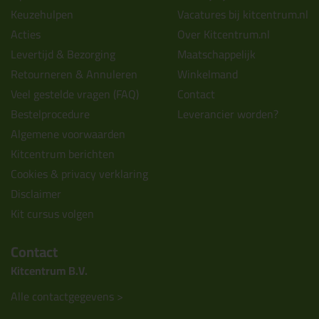
Keuzehulpen
Vacatures bij kitcentrum.nl
Acties
Over Kitcentrum.nl
Levertijd & Bezorging
Maatschappelijk
Retourneren & Annuleren
Winkelmand
Veel gestelde vragen (FAQ)
Contact
Bestelprocedure
Leverancier worden?
Algemene voorwaarden
Kitcentrum berichten
Cookies & privacy verklaring
Disclaimer
Kit cursus volgen
Contact
Kitcentrum B.V.
Alle contactgegevens >