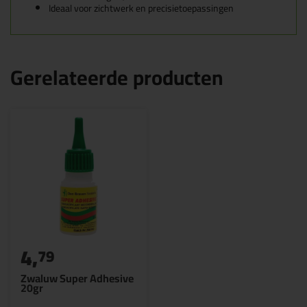
Ideaal voor zichtwerk en precisietoepassingen
Gerelateerde producten
4,
79
Zwaluw Super Adhesive
20gr