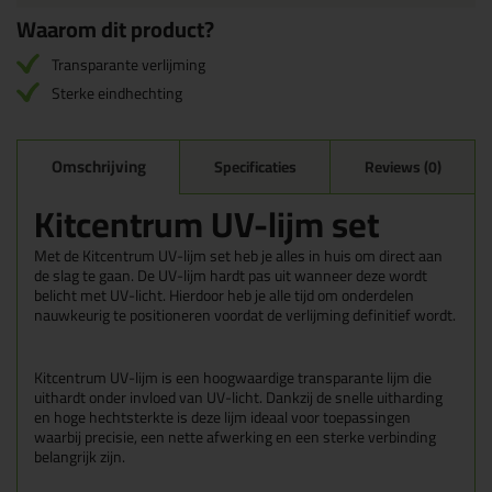
Waarom dit product?
Transparante verlijming
Sterke eindhechting
Omschrijving
Specificaties
Reviews (0)
Kitcentrum UV-lijm set
Met de Kitcentrum UV-lijm set heb je alles in huis om direct aan
de slag te gaan. De UV-lijm hardt pas uit wanneer deze wordt
belicht met UV-licht. Hierdoor heb je alle tijd om onderdelen
nauwkeurig te positioneren voordat de verlijming definitief wordt.
Kitcentrum UV-lijm is een hoogwaardige transparante lijm die
uithardt onder invloed van UV-licht. Dankzij de snelle uitharding
en hoge hechtsterkte is deze lijm ideaal voor toepassingen
waarbij precisie, een nette afwerking en een sterke verbinding
belangrijk zijn.