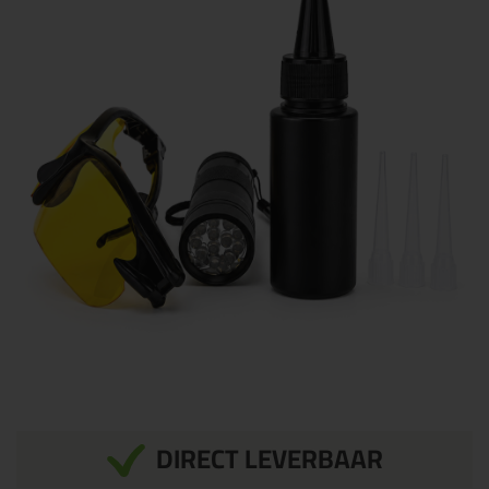
DIRECT LEVERBAAR