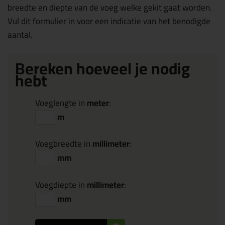
breedte en diepte van de voeg welke gekit gaat worden.
Vul dit formulier in voor een indicatie van het benodigde
aantal.
Bereken hoeveel je nodig
hebt
Voeglengte in
meter
:
m
Voegbreedte in
millimeter
:
mm
Voegdiepte in
millimeter
:
mm