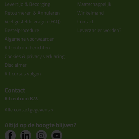
Levertijd & Bezorging
Maatschappelijk
Retourneren & Annuleren
Winkelmand
Veel gestelde vragen (FAQ)
Contact
Bestelprocedure
Leverancier worden?
Algemene voorwaarden
Kitcentrum berichten
Cookies & privacy verklaring
Disclaimer
Kit cursus volgen
Contact
Kitcentrum B.V.
Alle contactgegevens >
Altijd op de hoogte blijven?