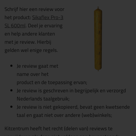
Schrijf hier een review voor
het product:
Sikaflex Pro-3
SL 600ml
. Deel je ervaring
en help andere klanten
met je review. Hierbij
gelden wel enige regels.
Je review gaat met
name over het
product en de toepassing ervan;
Je review is geschreven in begrijpelijk en verzorgd
Nederlands taalgebruik;
Je review is niet gekopieerd, bevat geen kwetsende
taal en gaat niet over andere (web)winkels;
Kitcentrum heeft het recht (delen van) reviews te