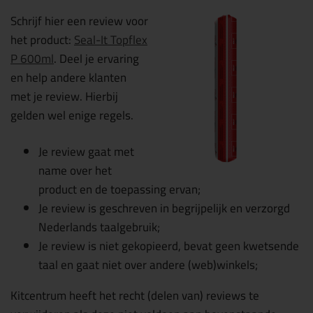
Schrijf hier een review voor
het product:
Seal-It Topflex
P 600ml
. Deel je ervaring
en help andere klanten
met je review. Hierbij
gelden wel enige regels.
Je review gaat met
name over het
product en de toepassing ervan;
Je review is geschreven in begrijpelijk en verzorgd
Nederlands taalgebruik;
Je review is niet gekopieerd, bevat geen kwetsende
taal en gaat niet over andere (web)winkels;
Kitcentrum heeft het recht (delen van) reviews te