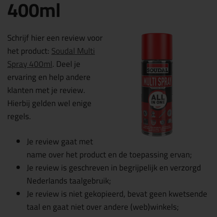
400ml
Schrijf hier een review voor
het product:
Soudal Multi
Spray 400ml
. Deel je
ervaring en help andere
klanten met je review.
Hierbij gelden wel enige
regels.
Je review gaat met
name over het product en de toepassing ervan;
Je review is geschreven in begrijpelijk en verzorgd
Nederlands taalgebruik;
Je review is niet gekopieerd, bevat geen kwetsende
taal en gaat niet over andere (web)winkels;