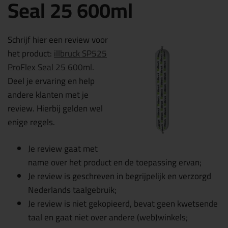
Seal 25 600ml
Schrijf hier een review voor
het product:
illbruck SP525
ProFlex Seal 25 600ml
.
Deel je ervaring en help
andere klanten met je
review. Hierbij gelden wel
enige regels.
Je review gaat met
name over het product en de toepassing ervan;
Je review is geschreven in begrijpelijk en verzorgd
Nederlands taalgebruik;
Je review is niet gekopieerd, bevat geen kwetsende
taal en gaat niet over andere (web)winkels;