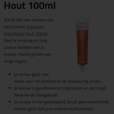
Hout 100ml
Schrijf hier een review voor
het product:
Frencken
Kneedbaar Hout 100ml
.
Deel je ervaring en help
andere klanten met je
review. Hierbij gelden wel
enige regels.
Je review gaat met
name over het product en de toepassing ervan;
Je review is geschreven in begrijpelijk en verzorgd
Nederlands taalgebruik;
Je review is niet gekopieerd, bevat geen kwetsende
taal en gaat niet over andere (web)winkels;