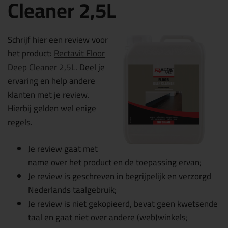
Cleaner 2,5L
Schrijf hier een review voor
het product:
Rectavit Floor
Deep Cleaner 2,5L
. Deel je
ervaring en help andere
klanten met je review.
Hierbij gelden wel enige
regels.
Je review gaat met
name over het product en de toepassing ervan;
Je review is geschreven in begrijpelijk en verzorgd
Nederlands taalgebruik;
Je review is niet gekopieerd, bevat geen kwetsende
taal en gaat niet over andere (web)winkels;