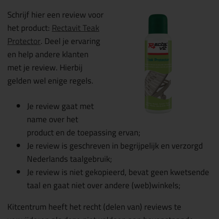
Schrijf hier een review voor
het product:
Rectavit Teak
Protector
. Deel je ervaring
en help andere klanten
met je review. Hierbij
gelden wel enige regels.
Je review gaat met
name over het
product en de toepassing ervan;
Je review is geschreven in begrijpelijk en verzorgd
Nederlands taalgebruik;
Je review is niet gekopieerd, bevat geen kwetsende
taal en gaat niet over andere (web)winkels;
Kitcentrum heeft het recht (delen van) reviews te