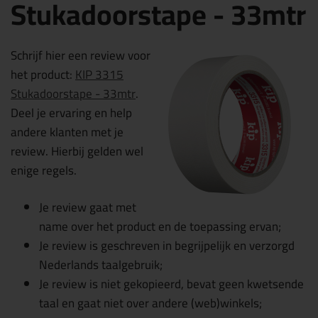
Stukadoorstape - 33mtr
Schrijf hier een review voor
het product:
KIP 3315
Stukadoorstape - 33mtr
.
Deel je ervaring en help
andere klanten met je
review. Hierbij gelden wel
enige regels.
Je review gaat met
name over het product en de toepassing ervan;
Je review is geschreven in begrijpelijk en verzorgd
Nederlands taalgebruik;
Je review is niet gekopieerd, bevat geen kwetsende
taal en gaat niet over andere (web)winkels;