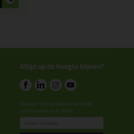
Altijd op de hoogte blijven?
Nieuws, tips en exclusieve deals
rechtstreeks in je inbox
Email