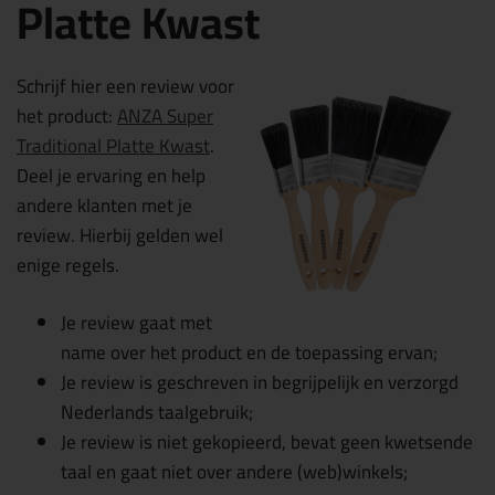
Platte Kwast
Schrijf hier een review voor
het product:
ANZA Super
Traditional Platte Kwast
.
Deel je ervaring en help
andere klanten met je
review. Hierbij gelden wel
enige regels.
Je review gaat met
name over het product en de toepassing ervan;
Je review is geschreven in begrijpelijk en verzorgd
Nederlands taalgebruik;
Je review is niet gekopieerd, bevat geen kwetsende
taal en gaat niet over andere (web)winkels;