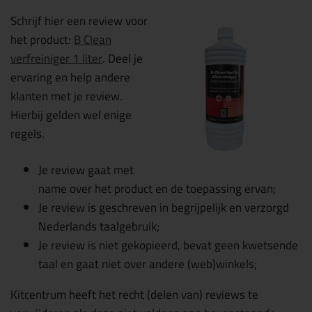
Schrijf hier een review voor
het product:
B Clean
verfreiniger 1 liter
. Deel je
ervaring en help andere
klanten met je review.
Hierbij gelden wel enige
regels.
Je review gaat met
name over het product en de toepassing ervan;
Je review is geschreven in begrijpelijk en verzorgd
Nederlands taalgebruik;
Je review is niet gekopieerd, bevat geen kwetsende
taal en gaat niet over andere (web)winkels;
Kitcentrum heeft het recht (delen van) reviews te