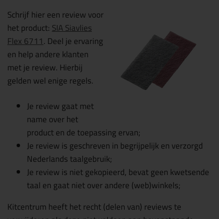
Schrijf hier een review voor
het product:
SIA Siavlies
Flex 6711
. Deel je ervaring
en help andere klanten
met je review. Hierbij
gelden wel enige regels.
Je review gaat met
name over het
product en de toepassing ervan;
Je review is geschreven in begrijpelijk en verzorgd
Nederlands taalgebruik;
Je review is niet gekopieerd, bevat geen kwetsende
taal en gaat niet over andere (web)winkels;
Kitcentrum heeft het recht (delen van) reviews te