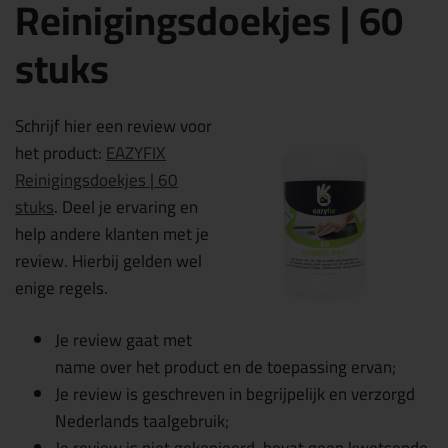
Reinigingsdoekjes | 60
stuks
Schrijf hier een review voor
het product:
EAZYFIX
Reinigingsdoekjes | 60
stuks
. Deel je ervaring en
help andere klanten met je
review. Hierbij gelden wel
enige regels.
Je review gaat met
name over het product en de toepassing ervan;
Je review is geschreven in begrijpelijk en verzorgd
Nederlands taalgebruik;