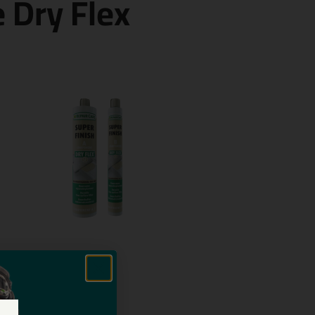
 Dry Flex