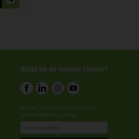
Altijd op de hoogte blijven?
Nieuws, tips en exclusieve deals
rechtstreeks in je inbox
Email