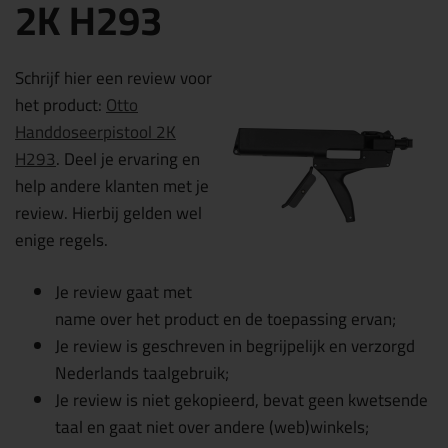
2K H293
Schrijf hier een review voor
het product:
Otto
Handdoseerpistool 2K
H293
. Deel je ervaring en
help andere klanten met je
review. Hierbij gelden wel
enige regels.
Je review gaat met
name over het product en de toepassing ervan;
Je review is geschreven in begrijpelijk en verzorgd
Nederlands taalgebruik;
Je review is niet gekopieerd, bevat geen kwetsende
taal en gaat niet over andere (web)winkels;