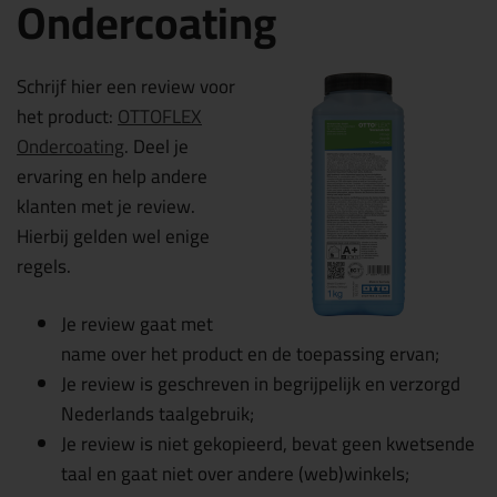
Ondercoating
Schrijf hier een review voor
het product:
OTTOFLEX
Ondercoating
. Deel je
ervaring en help andere
klanten met je review.
Hierbij gelden wel enige
regels.
Je review gaat met
name over het product en de toepassing ervan;
Je review is geschreven in begrijpelijk en verzorgd
Nederlands taalgebruik;
Je review is niet gekopieerd, bevat geen kwetsende
taal en gaat niet over andere (web)winkels;