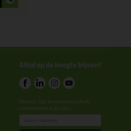
Altijd op de hoogte blijven?
Nieuws, tips en exclusieve deals
rechtstreeks in je inbox
Email