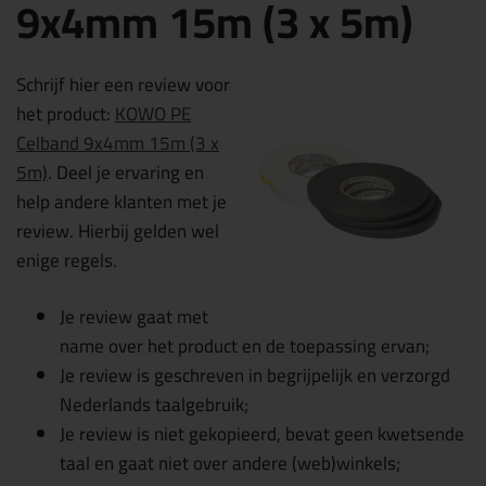
9x4mm 15m (3 x 5m)
Schrijf hier een review voor
het product:
KOWO PE
Celband 9x4mm 15m (3 x
5m)
. Deel je ervaring en
help andere klanten met je
review. Hierbij gelden wel
enige regels.
Je review gaat met
name over het product en de toepassing ervan;
Je review is geschreven in begrijpelijk en verzorgd
Nederlands taalgebruik;
Je review is niet gekopieerd, bevat geen kwetsende
taal en gaat niet over andere (web)winkels;