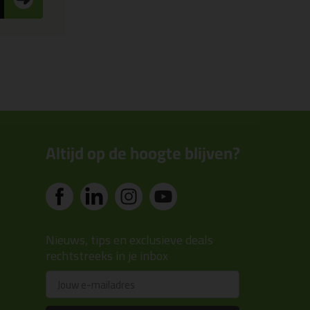
Altijd op de hoogte blijven?
Nieuws, tips en exclusieve deals
rechtstreeks in je inbox
Email