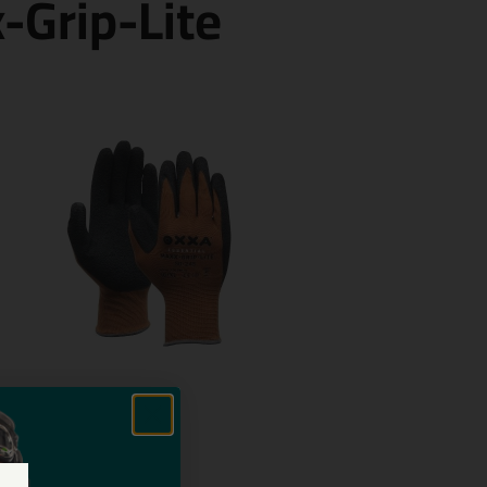
-Grip-Lite