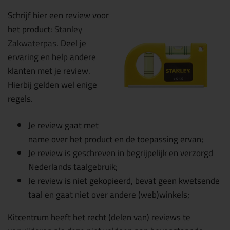
Schrijf hier een review voor
het product:
Stanley
Zakwaterpas
. Deel je
ervaring en help andere
klanten met je review.
Hierbij gelden wel enige
regels.
Je review gaat met
name over het product en de toepassing ervan;
Je review is geschreven in begrijpelijk en verzorgd
Nederlands taalgebruik;
Je review is niet gekopieerd, bevat geen kwetsende
taal en gaat niet over andere (web)winkels;
Kitcentrum heeft het recht (delen van) reviews te