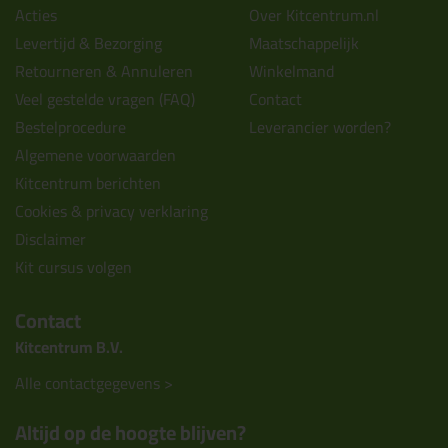
Acties
Over Kitcentrum.nl
Levertijd & Bezorging
Maatschappelijk
Retourneren & Annuleren
Winkelmand
Veel gestelde vragen (FAQ)
Contact
Bestelprocedure
Leverancier worden?
Algemene voorwaarden
Kitcentrum berichten
Cookies & privacy verklaring
Disclaimer
Kit cursus volgen
Contact
Kitcentrum B.V.
Alle contactgegevens >
Altijd op de hoogte blijven?