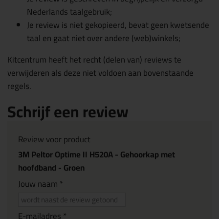
Nederlands taalgebruik;
Je review is niet gekopieerd, bevat geen kwetsende
taal en gaat niet over andere (web)winkels;
Kitcentrum heeft het recht (delen van) reviews te
verwijderen als deze niet voldoen aan bovenstaande
regels.
Schrijf een review
Review voor product
3M Peltor Optime II H520A - Gehoorkap met
hoofdband - Groen
Jouw naam *
E-mailadres *