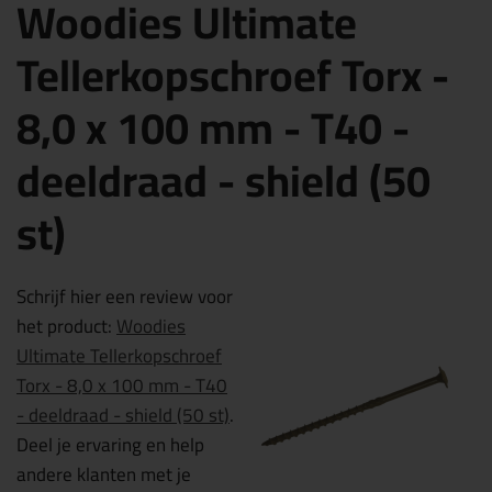
Woodies Ultimate
Tellerkopschroef Torx -
8,0 x 100 mm - T40 -
deeldraad - shield (50
st)
Schrijf hier een review voor
het product:
Woodies
Ultimate Tellerkopschroef
Torx - 8,0 x 100 mm - T40
- deeldraad - shield (50 st)
.
Deel je ervaring en help
andere klanten met je