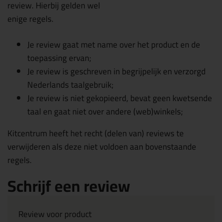
review. Hierbij gelden wel
enige regels.
Je review gaat met name over het product en de
toepassing ervan;
Je review is geschreven in begrijpelijk en verzorgd
Nederlands taalgebruik;
Je review is niet gekopieerd, bevat geen kwetsende
taal en gaat niet over andere (web)winkels;
Kitcentrum heeft het recht (delen van) reviews te
verwijderen als deze niet voldoen aan bovenstaande
regels.
Schrijf een review
Review voor product