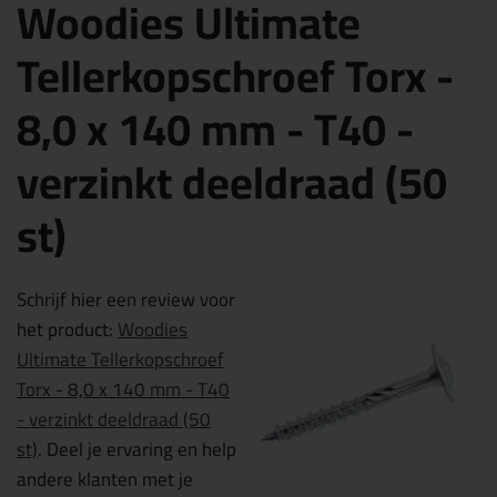
Woodies Ultimate
Tellerkopschroef Torx -
8,0 x 140 mm - T40 -
verzinkt deeldraad (50
st)
Schrijf hier een review voor
het product:
Woodies
Ultimate Tellerkopschroef
Torx - 8,0 x 140 mm - T40
- verzinkt deeldraad (50
st)
. Deel je ervaring en help
andere klanten met je