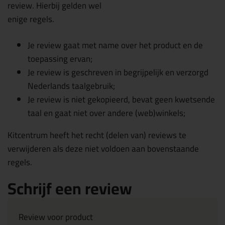
review. Hierbij gelden wel
enige regels.
Je review gaat met name over het product en de
toepassing ervan;
Je review is geschreven in begrijpelijk en verzorgd
Nederlands taalgebruik;
Je review is niet gekopieerd, bevat geen kwetsende
taal en gaat niet over andere (web)winkels;
Kitcentrum heeft het recht (delen van) reviews te
verwijderen als deze niet voldoen aan bovenstaande
regels.
Schrijf een review
Review voor product