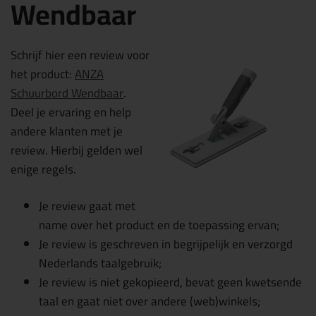
Wendbaar
Schrijf hier een review voor
het product:
ANZA
Schuurbord Wendbaar
.
Deel je ervaring en help
andere klanten met je
review. Hierbij gelden wel
enige regels.
Je review gaat met
name over het product en de toepassing ervan;
Je review is geschreven in begrijpelijk en verzorgd
Nederlands taalgebruik;
Je review is niet gekopieerd, bevat geen kwetsende
taal en gaat niet over andere (web)winkels;