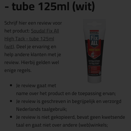
- tube 125ml (wit)
Schrijf hier een review voor
het product:
Soudal Fix All
High Tack - tube 125ml
(wit)
. Deel je ervaring en
help andere klanten met je
review. Hierbij gelden wel
enige regels.
Je review gaat met
name over het product en de toepassing ervan;
Je review is geschreven in begrijpelijk en verzorgd
Nederlands taalgebruik;
Je review is niet gekopieerd, bevat geen kwetsende
taal en gaat niet over andere (web)winkels;