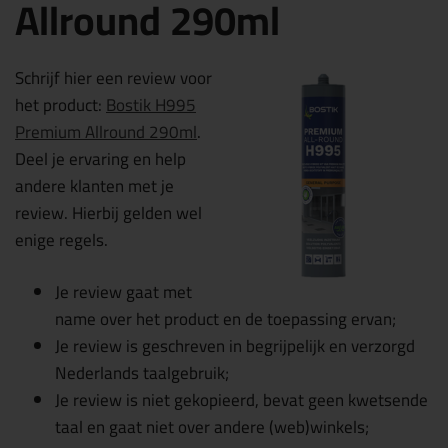
Allround 290ml
Schrijf hier een review voor
het product:
Bostik H995
Premium Allround 290ml
.
Deel je ervaring en help
andere klanten met je
review. Hierbij gelden wel
enige regels.
Je review gaat met
name over het product en de toepassing ervan;
Je review is geschreven in begrijpelijk en verzorgd
Nederlands taalgebruik;
Je review is niet gekopieerd, bevat geen kwetsende
taal en gaat niet over andere (web)winkels;