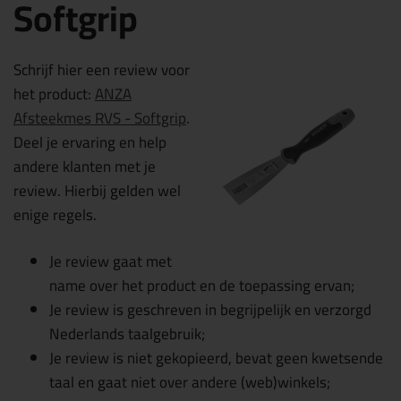
Softgrip
Schrijf hier een review voor
het product:
ANZA
Afsteekmes RVS - Softgrip
.
Deel je ervaring en help
andere klanten met je
review. Hierbij gelden wel
enige regels.
Je review gaat met
name over het product en de toepassing ervan;
Je review is geschreven in begrijpelijk en verzorgd
Nederlands taalgebruik;
Je review is niet gekopieerd, bevat geen kwetsende
taal en gaat niet over andere (web)winkels;