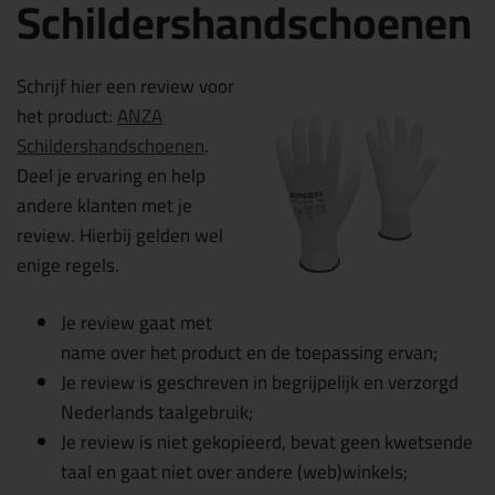
Schildershandschoenen
Schrijf hier een review voor
het product:
ANZA
Schildershandschoenen
.
Deel je ervaring en help
andere klanten met je
review. Hierbij gelden wel
enige regels.
Je review gaat met
name over het product en de toepassing ervan;
Je review is geschreven in begrijpelijk en verzorgd
Nederlands taalgebruik;
Je review is niet gekopieerd, bevat geen kwetsende
taal en gaat niet over andere (web)winkels;