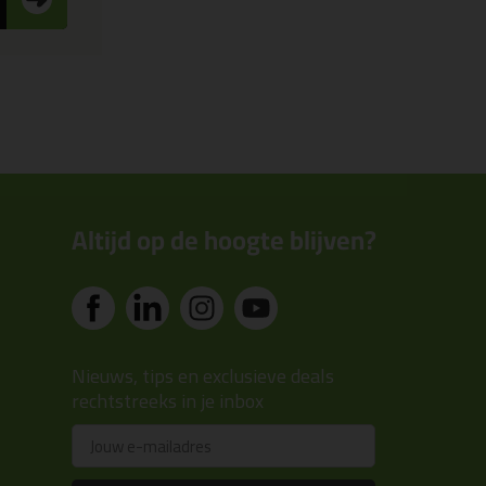
Altijd op de hoogte blijven?
Nieuws, tips en exclusieve deals
rechtstreeks in je inbox
Email