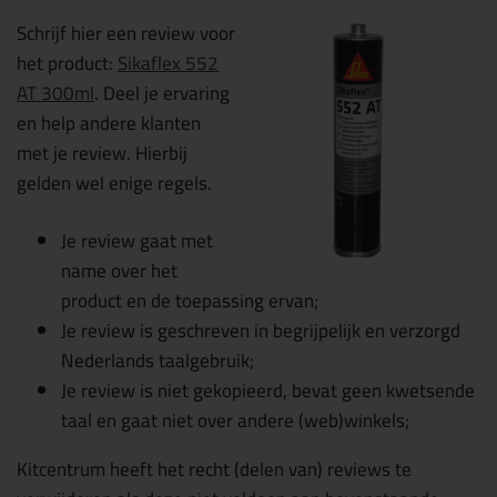
Schrijf hier een review voor
het product:
Sikaflex 552
AT 300ml
. Deel je ervaring
en help andere klanten
met je review. Hierbij
gelden wel enige regels.
Je review gaat met
name over het
product en de toepassing ervan;
Je review is geschreven in begrijpelijk en verzorgd
Nederlands taalgebruik;
Je review is niet gekopieerd, bevat geen kwetsende
taal en gaat niet over andere (web)winkels;
Kitcentrum heeft het recht (delen van) reviews te