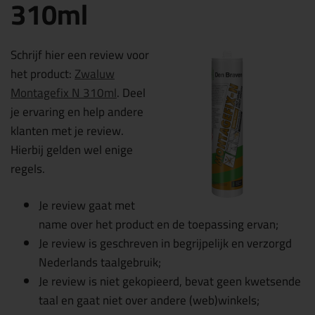
310ml
Schrijf hier een review voor
het product:
Zwaluw
Montagefix N 310ml
. Deel
je ervaring en help andere
klanten met je review.
Hierbij gelden wel enige
regels.
Je review gaat met
name over het product en de toepassing ervan;
Je review is geschreven in begrijpelijk en verzorgd
Nederlands taalgebruik;
Je review is niet gekopieerd, bevat geen kwetsende
taal en gaat niet over andere (web)winkels;